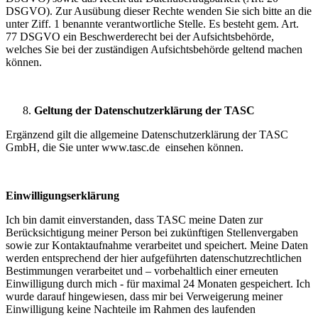
DSGVO). Zur Ausübung dieser Rechte wenden Sie sich bitte an die
unter Ziff. 1 benannte verantwortliche Stelle. Es besteht gem. Art.
77 DSGVO ein Beschwerderecht bei der Aufsichtsbehörde,
welches Sie bei der zuständigen Aufsichtsbehörde geltend machen
können.
Geltung der Datenschutzerklärung der TASC
Ergänzend gilt die allgemeine Datenschutzerklärung der TASC
GmbH, die Sie unter www.tasc.de einsehen können.
Einwilligungserklärung
Ich bin damit einverstanden, dass TASC meine Daten zur
Berücksichtigung meiner Person bei zukünftigen Stellenvergaben
sowie zur Kontaktaufnahme verarbeitet und speichert. Meine Daten
werden entsprechend der hier aufgeführten datenschutzrechtlichen
Bestimmungen verarbeitet und – vorbehaltlich einer erneuten
Einwilligung durch mich - für maximal 24 Monaten gespeichert. Ich
wurde darauf hingewiesen, dass mir bei Verweigerung meiner
Einwilligung keine Nachteile im Rahmen des laufenden