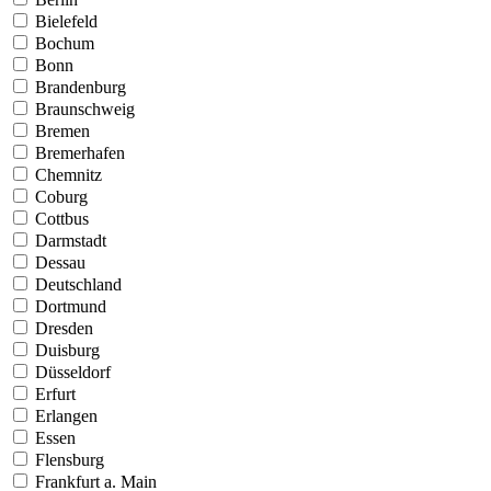
Bielefeld
Bochum
Bonn
Brandenburg
Braunschweig
Bremen
Bremerhafen
Chemnitz
Coburg
Cottbus
Darmstadt
Dessau
Deutschland
Dortmund
Dresden
Duisburg
Düsseldorf
Erfurt
Erlangen
Essen
Flensburg
Frankfurt a. Main