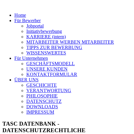
Home
Für Bewerber
Jobportal
Initiativbewerbung
KARRIERE (intern)
MITARBEITER WERBEN MITARBEITER
TIPPS ZUR BEWERBUNG
WISSENSWERTES
Für Unternehmen
GESCHÄFTSMODELL
UNSERE KUNDEN
KONTAKTFORMULAR
ÜBER UNS
GESCHICHTE
VERANTWORTUNG
PHILOSOPHIE
DATENSCHUTZ
DOWNLOADS
IMPRESSUM
TASC DATENBANK -
DATENSCHUTZRECHTLICHE