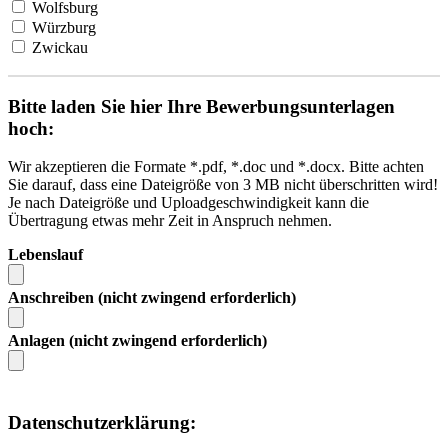
Wolfsburg
Würzburg
Zwickau
Bitte laden Sie hier Ihre Bewerbungsunterlagen
hoch:
Wir akzeptieren die Formate *.pdf, *.doc und *.docx. Bitte achten
Sie darauf, dass eine Dateigröße von 3 MB nicht überschritten wird!
Je nach Dateigröße und Uploadgeschwindigkeit kann die
Übertragung etwas mehr Zeit in Anspruch nehmen.
Lebenslauf
Anschreiben (nicht zwingend erforderlich)
Anlagen (nicht zwingend erforderlich)
Datenschutzerklärung: