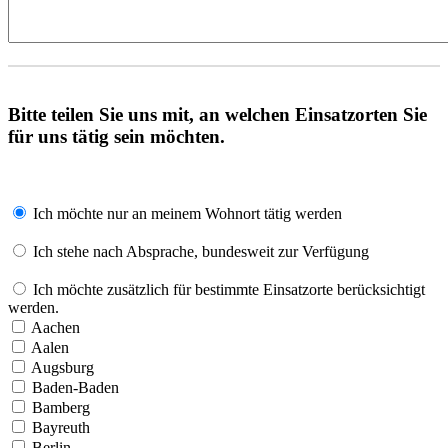
Bitte teilen Sie uns mit, an welchen Einsatzorten Sie
für uns tätig sein möchten.
Ich möchte nur an meinem Wohnort tätig werden
Ich stehe nach Absprache, bundesweit zur Verfügung
Ich möchte zusätzlich für bestimmte Einsatzorte berücksichtigt
werden.
Aachen
Aalen
Augsburg
Baden-Baden
Bamberg
Bayreuth
Berlin