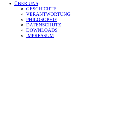
ÜBER UNS
GESCHICHTE
VERANTWORTUNG
PHILOSOPHIE
DATENSCHUTZ
DOWNLOADS
IMPRESSUM