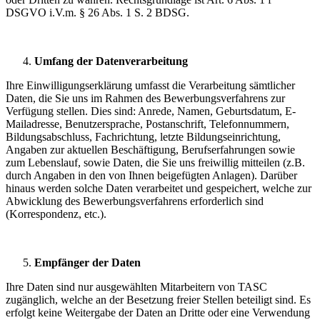
DSGVO i.V.m. § 26 Abs. 1 S. 2 BDSG.
Umfang der Datenverarbeitung
Ihre Einwilligungserklärung umfasst die Verarbeitung sämtlicher
Daten, die Sie uns im Rahmen des Bewerbungsverfahrens zur
Verfügung stellen. Dies sind: Anrede, Namen, Geburtsdatum, E-
Mailadresse, Benutzersprache, Postanschrift, Telefonnummern,
Bildungsabschluss, Fachrichtung, letzte Bildungseinrichtung,
Angaben zur aktuellen Beschäftigung, Berufserfahrungen sowie
zum Lebenslauf, sowie Daten, die Sie uns freiwillig mitteilen (z.B.
durch Angaben in den von Ihnen beigefügten Anlagen). Darüber
hinaus werden solche Daten verarbeitet und gespeichert, welche zur
Abwicklung des Bewerbungsverfahrens erforderlich sind
(Korrespondenz, etc.).
Empfänger der Daten
Ihre Daten sind nur ausgewählten Mitarbeitern von TASC
zugänglich, welche an der Besetzung freier Stellen beteiligt sind. Es
erfolgt keine Weitergabe der Daten an Dritte oder eine Verwendung