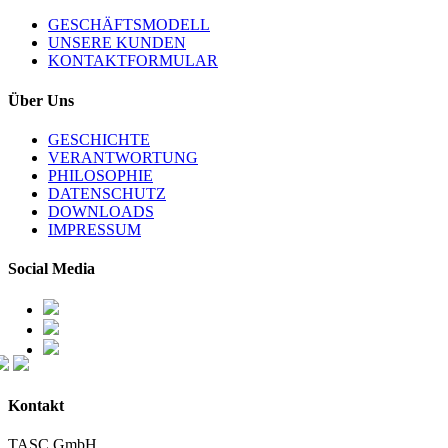
GESCHÄFTSMODELL
UNSERE KUNDEN
KONTAKTFORMULAR
Über Uns
GESCHICHTE
VERANTWORTUNG
PHILOSOPHIE
DATENSCHUTZ
DOWNLOADS
IMPRESSUM
Social Media
Kontakt
TASC GmbH