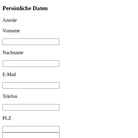
Persönliche Daten
Anrede
Vorname
Nachname
E-Mail
Telefon
PLZ