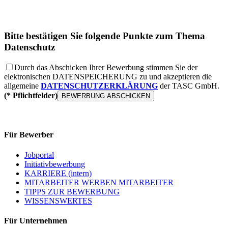
Bitte bestätigen Sie folgende Punkte zum Thema
Datenschutz
Durch das Abschicken Ihrer Bewerbung stimmen Sie der
elektronischen
DATENSPEICHERUNG
zu und akzeptieren die
allgemeine
DATENSCHUTZERKLÄRUNG
der TASC GmbH.
(* Pflichtfelder)
Für Bewerber
Jobportal
Initiativbewerbung
KARRIERE (intern)
MITARBEITER WERBEN MITARBEITER
TIPPS ZUR BEWERBUNG
WISSENSWERTES
Für Unternehmen