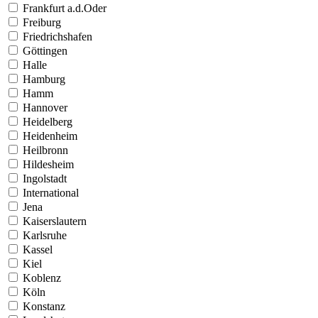
Frankfurt a.d.Oder
Freiburg
Friedrichshafen
Göttingen
Halle
Hamburg
Hamm
Hannover
Heidelberg
Heidenheim
Heilbronn
Hildesheim
Ingolstadt
International
Jena
Kaiserslautern
Karlsruhe
Kassel
Kiel
Koblenz
Köln
Konstanz