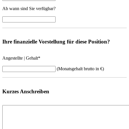
Ab wann sind Sie verfügbar?
Ihre finanzielle Vorstellung für diese Position?
Angestellte | Gehalt
*
(Monatsgehalt brutto in €)
Kurzes Anschreiben