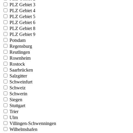
PLZ Gebiet 3
PLZ Gebiet 4
PLZ Gebiet 5
PLZ Gebiet 6
PLZ Gebiet 8
PLZ Gebiet 9
Potsdam
Regensburg
Reutlingen
Rosenheim
Rostock
Saarbrücken
Salzgitter
Schweinfurt
Schweiz
Schwerin
Siegen
Stuttgart
Trier
Ulm
Villingen-Schwenningen
Wilhelmshafen