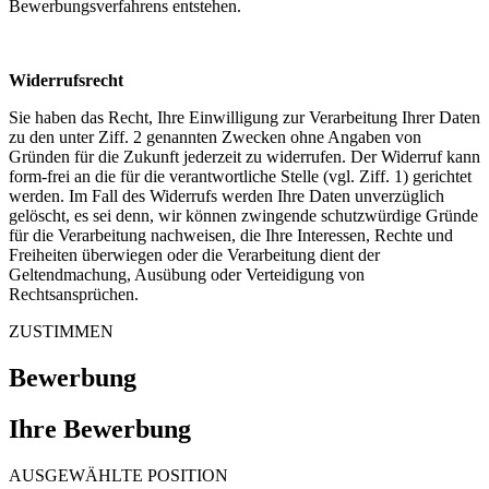
Bewerbungsverfahrens entstehen.
Widerrufsrecht
Sie haben das Recht, Ihre Einwilligung zur Verarbeitung Ihrer Daten
zu den unter Ziff. 2 genannten Zwecken ohne Angaben von
Gründen für die Zukunft jederzeit zu widerrufen. Der Widerruf kann
form-frei an die für die verantwortliche Stelle (vgl. Ziff. 1) gerichtet
werden. Im Fall des Widerrufs werden Ihre Daten unverzüglich
gelöscht, es sei denn, wir können zwingende schutzwürdige Gründe
für die Verarbeitung nachweisen, die Ihre Interessen, Rechte und
Freiheiten überwiegen oder die Verarbeitung dient der
Geltendmachung, Ausübung oder Verteidigung von
Rechtsansprüchen.
ZUSTIMMEN
Bewerbung
Ihre Bewerbung
AUSGEWÄHLTE POSITION