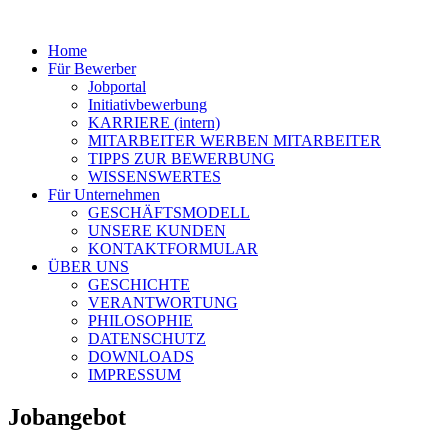
Home
Für Bewerber
Jobportal
Initiativbewerbung
KARRIERE (intern)
MITARBEITER WERBEN MITARBEITER
TIPPS ZUR BEWERBUNG
WISSENSWERTES
Für Unternehmen
GESCHÄFTSMODELL
UNSERE KUNDEN
KONTAKTFORMULAR
ÜBER UNS
GESCHICHTE
VERANTWORTUNG
PHILOSOPHIE
DATENSCHUTZ
DOWNLOADS
IMPRESSUM
Jobangebot