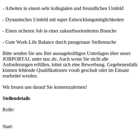
- Arbeiten in einem sehr kollegialen und freundlichen Umfeld
- Dynamisches Umfeld mit super Entwicklungsmöglichkeiten
- Einen sicheren Job in einer zukunftsorientierten Branche
- Gute Work-Life Balance durch passgenaue Stellensuche
Bitte senden Sie uns Ihre aussagekräftigen Unterlagen über unser
JOBPORTAL unter tasc.de. Auch wenn Sie nicht alle
Anforderungen erfüllen, lohnt sich eine Bewerbung. Gegebenenfalls
können fehlende Qualifikationen vorab geschult oder im Einsatz
erarbeitet werden.
Wir freuen uns darauf Sie kennenzulernen!
Stellendetails
Rolle:
Start: