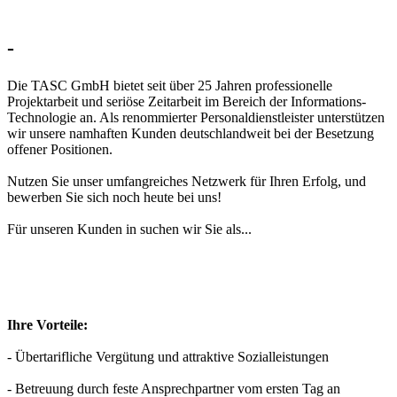
-
Die TASC GmbH bietet seit über 25 Jahren professionelle
Projektarbeit und seriöse Zeitarbeit im Bereich der Informations-
Technologie an. Als renommierter Personaldienstleister unterstützen
wir unsere namhaften Kunden deutschlandweit bei der Besetzung
offener Positionen.
Nutzen Sie unser umfangreiches Netzwerk für Ihren Erfolg, und
bewerben Sie sich noch heute bei uns!
Für unseren Kunden in
suchen wir Sie als...
Ihre Vorteile:
- Übertarifliche Vergütung und attraktive Sozialleistungen
- Betreuung durch feste Ansprechpartner vom ersten Tag an