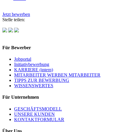
Jetzt bewerben
Stelle teilen:
Für Bewerber
Jobportal
Initiativbewerbung
KARRIERE (intern)
MITARBEITER WERBEN MITARBEITER
TIPPS ZUR BEWERBUNG
WISSENSWERTES
Für Unternehmen
GESCHÄFTSMODELL
UNSERE KUNDEN
KONTAKTFORMULAR
Über Uns