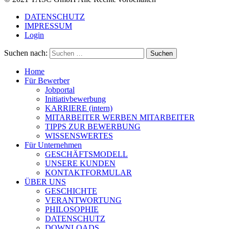
DATENSCHUTZ
IMPRESSUM
Login
Suchen nach:
Home
Für Bewerber
Jobportal
Initiativbewerbung
KARRIERE (intern)
MITARBEITER WERBEN MITARBEITER
TIPPS ZUR BEWERBUNG
WISSENSWERTES
Für Unternehmen
GESCHÄFTSMODELL
UNSERE KUNDEN
KONTAKTFORMULAR
ÜBER UNS
GESCHICHTE
VERANTWORTUNG
PHILOSOPHIE
DATENSCHUTZ
DOWNLOADS