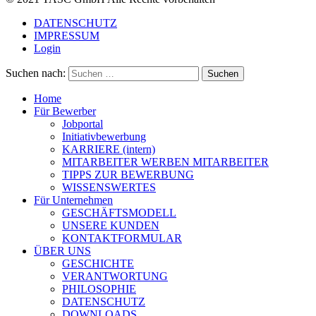
DATENSCHUTZ
IMPRESSUM
Login
Suchen nach:
Home
Für Bewerber
Jobportal
Initiativbewerbung
KARRIERE (intern)
MITARBEITER WERBEN MITARBEITER
TIPPS ZUR BEWERBUNG
WISSENSWERTES
Für Unternehmen
GESCHÄFTSMODELL
UNSERE KUNDEN
KONTAKTFORMULAR
ÜBER UNS
GESCHICHTE
VERANTWORTUNG
PHILOSOPHIE
DATENSCHUTZ
DOWNLOADS