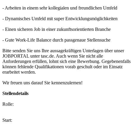
- Arbeiten in einem sehr kollegialen und freundlichen Umfeld
- Dynamisches Umfeld mit super Entwicklungsmöglichkeiten
- Einen sicheren Job in einer zukunftsorientierten Branche
- Gute Work-Life Balance durch passgenaue Stellensuche
Bitte senden Sie uns Ihre aussagekräftigen Unterlagen über unser
JOBPORTAL unter tasc.de. Auch wenn Sie nicht alle
Anforderungen erfüllen, lohnt sich eine Bewerbung. Gegebenenfalls
können fehlende Qualifikationen vorab geschult oder im Einsatz
erarbeitet werden.
Wir freuen uns darauf Sie kennenzulernen!
Stellendetails
Rolle:
Start: