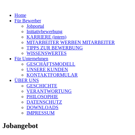
Home
Für Bewerber
Jobportal
Initiativbewerbung
KARRIERE (intern)
MITARBEITER WERBEN MITARBEITER
TIPPS ZUR BEWERBUNG
WISSENSWERTES
Für Unternehmen
GESCHÄFTSMODELL
UNSERE KUNDEN
KONTAKTFORMULAR
ÜBER UNS
GESCHICHTE
VERANTWORTUNG
PHILOSOPHIE
DATENSCHUTZ
DOWNLOADS
IMPRESSUM
Jobangebot