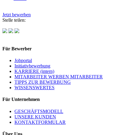
Jetzt bewerben
Stelle teilen:
Für Bewerber
Jobportal
Initiativbewerbung
KARRIERE (intern)
MITARBEITER WERBEN MITARBEITER
TIPPS ZUR BEWERBUNG
WISSENSWERTES
Für Unternehmen
GESCHÄFTSMODELL
UNSERE KUNDEN
KONTAKTFORMULAR
Über Uns