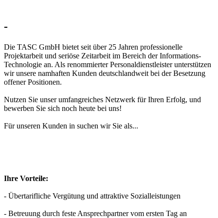
-
Die TASC GmbH bietet seit über 25 Jahren professionelle
Projektarbeit und seriöse Zeitarbeit im Bereich der Informations-
Technologie an. Als renommierter Personaldienstleister unterstützen
wir unsere namhaften Kunden deutschlandweit bei der Besetzung
offener Positionen.
Nutzen Sie unser umfangreiches Netzwerk für Ihren Erfolg, und
bewerben Sie sich noch heute bei uns!
Für unseren Kunden in
suchen wir Sie als...
Ihre Vorteile:
- Übertarifliche Vergütung und attraktive Sozialleistungen
- Betreuung durch feste Ansprechpartner vom ersten Tag an