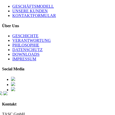
GESCHÄFTSMODELL
UNSERE KUNDEN
KONTAKTFORMULAR
Über Uns
GESCHICHTE
VERANTWORTUNG
PHILOSOPHIE
DATENSCHUTZ
DOWNLOADS
IMPRESSUM
Social Media
Kontakt
TASC GmbH