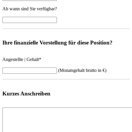
Ab wann sind Sie verfügbar?
Ihre finanzielle Vorstellung für diese Position?
Angestellte | Gehalt
*
(Monatsgehalt brutto in €)
Kurzes Anschreiben