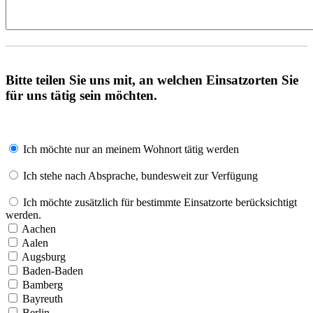
Bitte teilen Sie uns mit, an welchen Einsatzorten Sie
für uns tätig sein möchten.
Ich möchte nur an meinem Wohnort tätig werden
Ich stehe nach Absprache, bundesweit zur Verfügung
Ich möchte zusätzlich für bestimmte Einsatzorte berücksichtigt
werden.
Aachen
Aalen
Augsburg
Baden-Baden
Bamberg
Bayreuth
Berlin