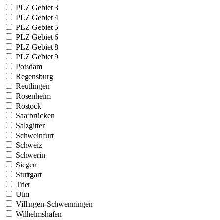
PLZ Gebiet 3
PLZ Gebiet 4
PLZ Gebiet 5
PLZ Gebiet 6
PLZ Gebiet 8
PLZ Gebiet 9
Potsdam
Regensburg
Reutlingen
Rosenheim
Rostock
Saarbrücken
Salzgitter
Schweinfurt
Schweiz
Schwerin
Siegen
Stuttgart
Trier
Ulm
Villingen-Schwenningen
Wilhelmshafen