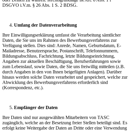
DSGVO i.V.m. § 26 Abs. 1 S. 2 BDSG.
Umfang der Datenverarbeitung
Ihre Einwilligungserklärung umfasst die Verarbeitung sämtlicher
Daten, die Sie uns im Rahmen des Bewerbungsverfahrens zur
Verfügung stellen. Dies sind: Anrede, Namen, Geburtsdatum, E-
Mailadresse, Benutzersprache, Postanschrift, Telefonnummern,
Bildungsabschluss, Fachrichtung, letzte Bildungseinrichtung,
Angaben zur aktuellen Beschäftigung, Berufserfahrungen sowie
zum Lebenslauf, sowie Daten, die Sie uns freiwillig mitteilen (z.B.
durch Angaben in den von Ihnen beigefügten Anlagen). Darüber
hinaus werden solche Daten verarbeitet und gespeichert, welche zur
Abwicklung des Bewerbungsverfahrens erforderlich sind
(Korrespondenz, etc.).
Empfänger der Daten
Ihre Daten sind nur ausgewählten Mitarbeitern von TASC
zugänglich, welche an der Besetzung freier Stellen beteiligt sind. Es
erfolgt keine Weitergabe der Daten an Dritte oder eine Verwendung