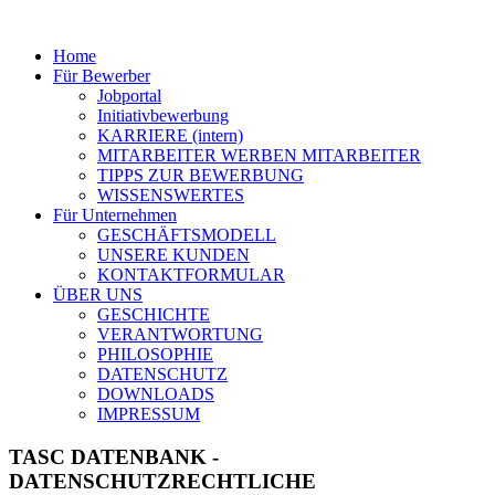
Home
Für Bewerber
Jobportal
Initiativbewerbung
KARRIERE (intern)
MITARBEITER WERBEN MITARBEITER
TIPPS ZUR BEWERBUNG
WISSENSWERTES
Für Unternehmen
GESCHÄFTSMODELL
UNSERE KUNDEN
KONTAKTFORMULAR
ÜBER UNS
GESCHICHTE
VERANTWORTUNG
PHILOSOPHIE
DATENSCHUTZ
DOWNLOADS
IMPRESSUM
TASC DATENBANK -
DATENSCHUTZRECHTLICHE