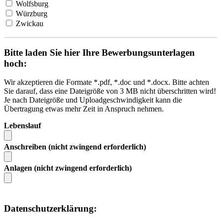
Wolfsburg
Würzburg
Zwickau
Bitte laden Sie hier Ihre Bewerbungsunterlagen
hoch:
Wir akzeptieren die Formate *.pdf, *.doc und *.docx. Bitte achten
Sie darauf, dass eine Dateigröße von 3 MB nicht überschritten wird!
Je nach Dateigröße und Uploadgeschwindigkeit kann die
Übertragung etwas mehr Zeit in Anspruch nehmen.
Lebenslauf
Anschreiben (nicht zwingend erforderlich)
Anlagen (nicht zwingend erforderlich)
Datenschutzerklärung: