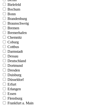
Bielefeld
Bochum
Bonn
Brandenburg
Braunschweig
Bremen
Bremerhafen
Chemnitz
Coburg
Cottbus
Darmstadt
Dessau
Deutschland
Dortmund
Dresden
Duisburg
Düsseldorf
Erfurt
Erlangen
Essen
Flensburg
Frankfurt a. Main