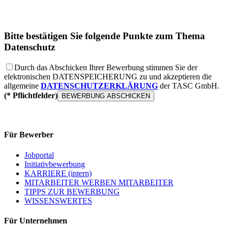
Bitte bestätigen Sie folgende Punkte zum Thema
Datenschutz
Durch das Abschicken Ihrer Bewerbung stimmen Sie der
elektronischen
DATENSPEICHERUNG
zu und akzeptieren die
allgemeine
DATENSCHUTZERKLÄRUNG
der TASC GmbH.
(* Pflichtfelder)
Für Bewerber
Jobportal
Initiativbewerbung
KARRIERE (intern)
MITARBEITER WERBEN MITARBEITER
TIPPS ZUR BEWERBUNG
WISSENSWERTES
Für Unternehmen