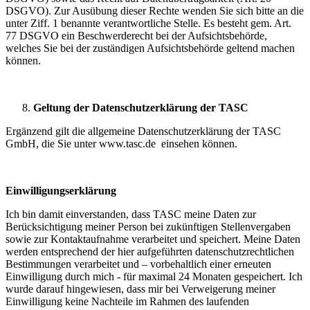
DSGVO). Zur Ausübung dieser Rechte wenden Sie sich bitte an die
unter Ziff. 1 benannte verantwortliche Stelle. Es besteht gem. Art.
77 DSGVO ein Beschwerderecht bei der Aufsichtsbehörde,
welches Sie bei der zuständigen Aufsichtsbehörde geltend machen
können.
Geltung der Datenschutzerklärung der TASC
Ergänzend gilt die allgemeine Datenschutzerklärung der TASC
GmbH, die Sie unter www.tasc.de einsehen können.
Einwilligungserklärung
Ich bin damit einverstanden, dass TASC meine Daten zur
Berücksichtigung meiner Person bei zukünftigen Stellenvergaben
sowie zur Kontaktaufnahme verarbeitet und speichert. Meine Daten
werden entsprechend der hier aufgeführten datenschutzrechtlichen
Bestimmungen verarbeitet und – vorbehaltlich einer erneuten
Einwilligung durch mich - für maximal 24 Monaten gespeichert. Ich
wurde darauf hingewiesen, dass mir bei Verweigerung meiner
Einwilligung keine Nachteile im Rahmen des laufenden