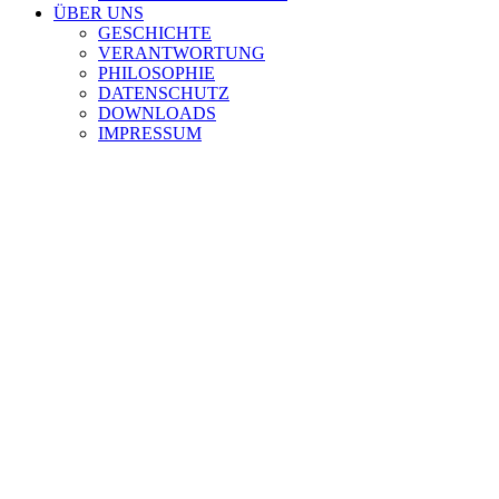
ÜBER UNS
GESCHICHTE
VERANTWORTUNG
PHILOSOPHIE
DATENSCHUTZ
DOWNLOADS
IMPRESSUM