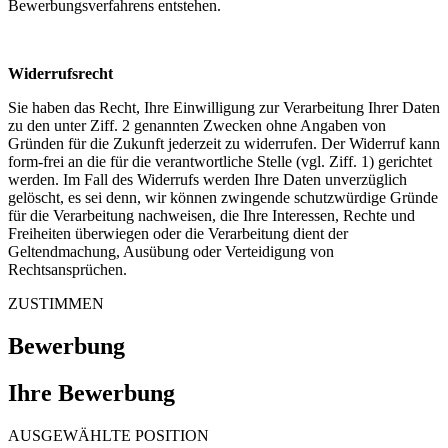
Bewerbungsverfahrens entstehen.
Widerrufsrecht
Sie haben das Recht, Ihre Einwilligung zur Verarbeitung Ihrer Daten
zu den unter Ziff. 2 genannten Zwecken ohne Angaben von
Gründen für die Zukunft jederzeit zu widerrufen. Der Widerruf kann
form-frei an die für die verantwortliche Stelle (vgl. Ziff. 1) gerichtet
werden. Im Fall des Widerrufs werden Ihre Daten unverzüglich
gelöscht, es sei denn, wir können zwingende schutzwürdige Gründe
für die Verarbeitung nachweisen, die Ihre Interessen, Rechte und
Freiheiten überwiegen oder die Verarbeitung dient der
Geltendmachung, Ausübung oder Verteidigung von
Rechtsansprüchen.
ZUSTIMMEN
Bewerbung
Ihre Bewerbung
AUSGEWÄHLTE POSITION