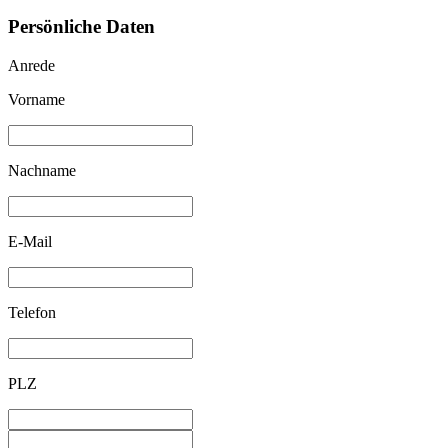
Persönliche Daten
Anrede
Vorname
Nachname
E-Mail
Telefon
PLZ