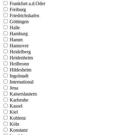
Frankfurt a.d.Oder
Freiburg
Friedrichshafen
Göttingen
Halle
Hamburg
Hamm
Hannover
Heidelberg
Heidenheim
Heilbronn
Hildesheim
Ingolstadt
International
Jena
Kaiserslautern
Karlsruhe
Kassel
Kiel
Koblenz
Köln
Konstanz