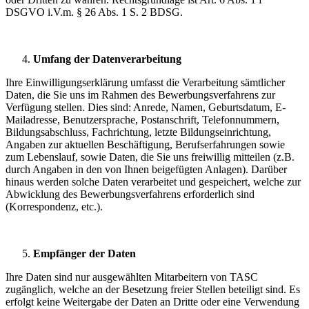
DSGVO i.V.m. § 26 Abs. 1 S. 2 BDSG.
Umfang der Datenverarbeitung
Ihre Einwilligungserklärung umfasst die Verarbeitung sämtlicher
Daten, die Sie uns im Rahmen des Bewerbungsverfahrens zur
Verfügung stellen. Dies sind: Anrede, Namen, Geburtsdatum, E-
Mailadresse, Benutzersprache, Postanschrift, Telefonnummern,
Bildungsabschluss, Fachrichtung, letzte Bildungseinrichtung,
Angaben zur aktuellen Beschäftigung, Berufserfahrungen sowie
zum Lebenslauf, sowie Daten, die Sie uns freiwillig mitteilen (z.B.
durch Angaben in den von Ihnen beigefügten Anlagen). Darüber
hinaus werden solche Daten verarbeitet und gespeichert, welche zur
Abwicklung des Bewerbungsverfahrens erforderlich sind
(Korrespondenz, etc.).
Empfänger der Daten
Ihre Daten sind nur ausgewählten Mitarbeitern von TASC
zugänglich, welche an der Besetzung freier Stellen beteiligt sind. Es
erfolgt keine Weitergabe der Daten an Dritte oder eine Verwendung