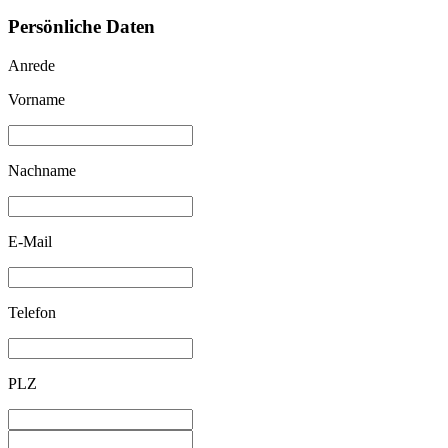
Persönliche Daten
Anrede
Vorname
Nachname
E-Mail
Telefon
PLZ