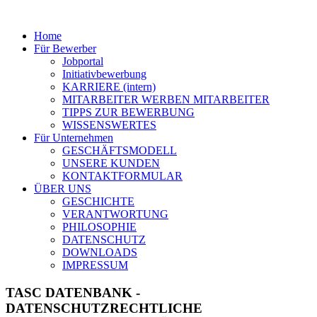
Home
Für Bewerber
Jobportal
Initiativbewerbung
KARRIERE (intern)
MITARBEITER WERBEN MITARBEITER
TIPPS ZUR BEWERBUNG
WISSENSWERTES
Für Unternehmen
GESCHÄFTSMODELL
UNSERE KUNDEN
KONTAKTFORMULAR
ÜBER UNS
GESCHICHTE
VERANTWORTUNG
PHILOSOPHIE
DATENSCHUTZ
DOWNLOADS
IMPRESSUM
TASC DATENBANK -
DATENSCHUTZRECHTLICHE