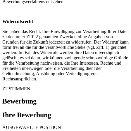
Bewerbungsverfahrens entstehen.
Widerrufsrecht
Sie haben das Recht, Ihre Einwilligung zur Verarbeitung Ihrer Daten
zu den unter Ziff. 2 genannten Zwecken ohne Angaben von
Gründen für die Zukunft jederzeit zu widerrufen. Der Widerruf kann
form-frei an die für die verantwortliche Stelle (vgl. Ziff. 1) gerichtet
werden. Im Fall des Widerrufs werden Ihre Daten unverzüglich
gelöscht, es sei denn, wir können zwingende schutzwürdige Gründe
für die Verarbeitung nachweisen, die Ihre Interessen, Rechte und
Freiheiten überwiegen oder die Verarbeitung dient der
Geltendmachung, Ausübung oder Verteidigung von
Rechtsansprüchen.
ZUSTIMMEN
Bewerbung
Ihre Bewerbung
AUSGEWÄHLTE POSITION