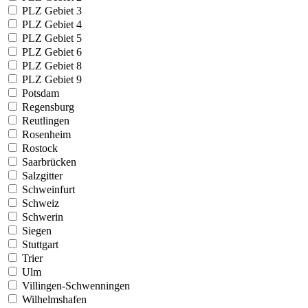
PLZ Gebiet 3
PLZ Gebiet 4
PLZ Gebiet 5
PLZ Gebiet 6
PLZ Gebiet 8
PLZ Gebiet 9
Potsdam
Regensburg
Reutlingen
Rosenheim
Rostock
Saarbrücken
Salzgitter
Schweinfurt
Schweiz
Schwerin
Siegen
Stuttgart
Trier
Ulm
Villingen-Schwenningen
Wilhelmshafen