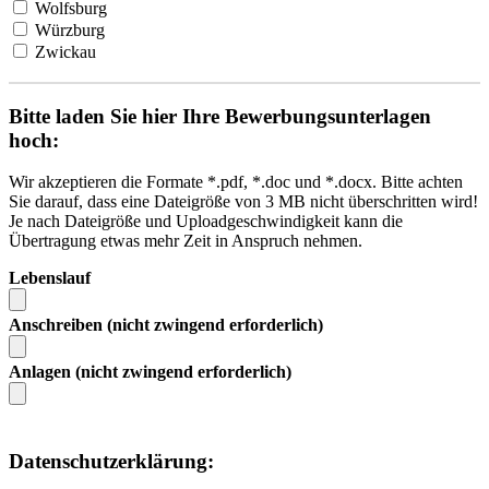
Wolfsburg
Würzburg
Zwickau
Bitte laden Sie hier Ihre Bewerbungsunterlagen
hoch:
Wir akzeptieren die Formate *.pdf, *.doc und *.docx. Bitte achten
Sie darauf, dass eine Dateigröße von 3 MB nicht überschritten wird!
Je nach Dateigröße und Uploadgeschwindigkeit kann die
Übertragung etwas mehr Zeit in Anspruch nehmen.
Lebenslauf
Anschreiben (nicht zwingend erforderlich)
Anlagen (nicht zwingend erforderlich)
Datenschutzerklärung: