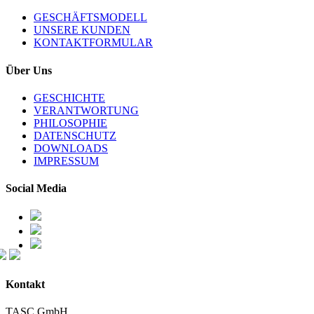
GESCHÄFTSMODELL
UNSERE KUNDEN
KONTAKTFORMULAR
Über Uns
GESCHICHTE
VERANTWORTUNG
PHILOSOPHIE
DATENSCHUTZ
DOWNLOADS
IMPRESSUM
Social Media
Kontakt
TASC GmbH