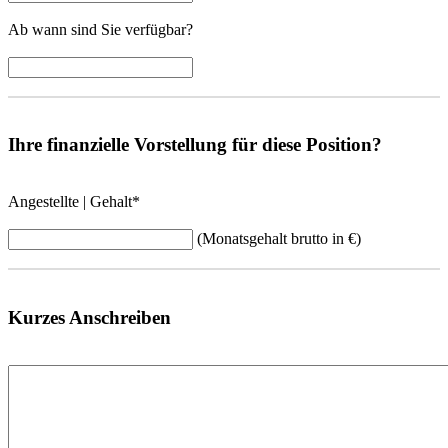
Ab wann sind Sie verfügbar?
Ihre finanzielle Vorstellung für diese Position?
Angestellte | Gehalt
*
(Monatsgehalt brutto in €)
Kurzes Anschreiben