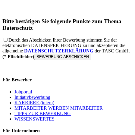
Bitte bestätigen Sie folgende Punkte zum Thema
Datenschutz
Durch das Abschicken Ihrer Bewerbung stimmen Sie der
elektronischen
DATENSPEICHERUNG
zu und akzeptieren die
allgemeine
DATENSCHUTZERKLÄRUNG
der TASC GmbH.
(* Pflichtfelder)
Für Bewerber
Jobportal
Initiativbewerbung
KARRIERE (intern)
MITARBEITER WERBEN MITARBEITER
TIPPS ZUR BEWERBUNG
WISSENSWERTES
Für Unternehmen