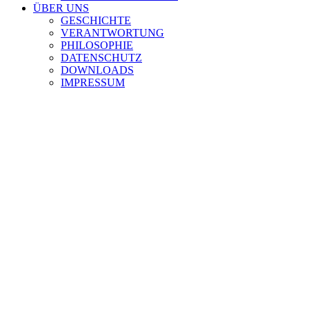
ÜBER UNS
GESCHICHTE
VERANTWORTUNG
PHILOSOPHIE
DATENSCHUTZ
DOWNLOADS
IMPRESSUM