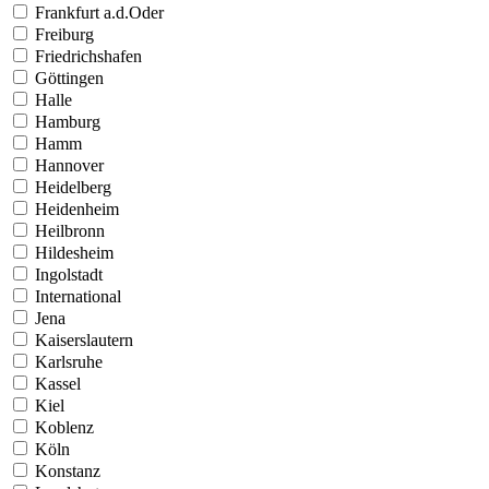
Frankfurt a.d.Oder
Freiburg
Friedrichshafen
Göttingen
Halle
Hamburg
Hamm
Hannover
Heidelberg
Heidenheim
Heilbronn
Hildesheim
Ingolstadt
International
Jena
Kaiserslautern
Karlsruhe
Kassel
Kiel
Koblenz
Köln
Konstanz