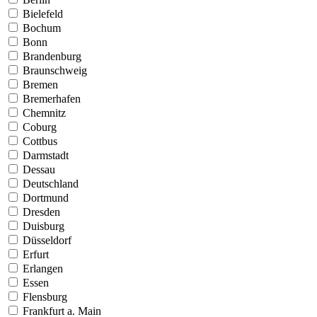
Bielefeld
Bochum
Bonn
Brandenburg
Braunschweig
Bremen
Bremerhafen
Chemnitz
Coburg
Cottbus
Darmstadt
Dessau
Deutschland
Dortmund
Dresden
Duisburg
Düsseldorf
Erfurt
Erlangen
Essen
Flensburg
Frankfurt a. Main