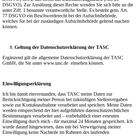
DSGVO). Zur Ausübung dieser Rechte wenden Sie sich bitte an die
unter Ziff. 1 benannte verantwortliche Stelle. Es besteht gem. Art.
77 DSGVO ein Beschwerderecht bei der Aufsichtsbehörde,
welches Sie bei der zuständigen Aufsichtsbehörde geltend machen
können.
Geltung der Datenschutzerklärung der TASC
Ergänzend gilt die allgemeine Datenschutzerklärung der TASC
GmbH, die Sie unter www.tasc.de einsehen können.
Einwilligungserklärung
Ich bin damit einverstanden, dass TASC meine Daten zur
Berücksichtigung meiner Person bei zukünftigen Stellenvergaben
sowie zur Kontaktaufnahme verarbeitet und speichert. Meine Daten
werden entsprechend der hier aufgeführten datenschutzrechtlichen
Bestimmungen verarbeitet und – vorbehaltlich einer erneuten
Einwilligung durch mich - für maximal 24 Monaten gespeichert. Ich
wurde darauf hingewiesen, dass mir bei Verweigerung meiner
Einwilligung keine Nachteile im Rahmen des laufenden