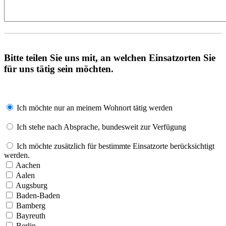
Bitte teilen Sie uns mit, an welchen Einsatzorten Sie
für uns tätig sein möchten.
Ich möchte nur an meinem Wohnort tätig werden
Ich stehe nach Absprache, bundesweit zur Verfügung
Ich möchte zusätzlich für bestimmte Einsatzorte berücksichtigt
werden.
Aachen
Aalen
Augsburg
Baden-Baden
Bamberg
Bayreuth
Berlin