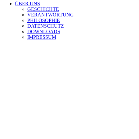
ÜBER UNS
GESCHICHTE
VERANTWORTUNG
PHILOSOPHIE
DATENSCHUTZ
DOWNLOADS
IMPRESSUM