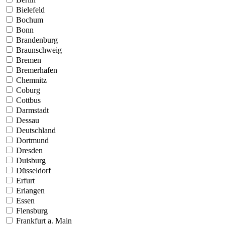
Bielefeld
Bochum
Bonn
Brandenburg
Braunschweig
Bremen
Bremerhafen
Chemnitz
Coburg
Cottbus
Darmstadt
Dessau
Deutschland
Dortmund
Dresden
Duisburg
Düsseldorf
Erfurt
Erlangen
Essen
Flensburg
Frankfurt a. Main