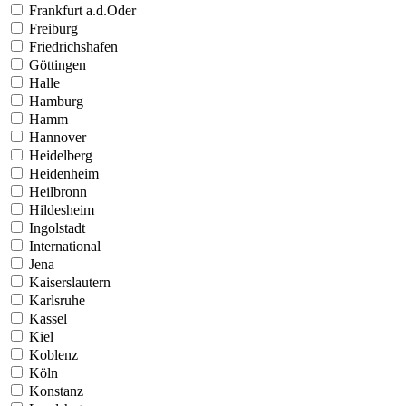
Frankfurt a.d.Oder
Freiburg
Friedrichshafen
Göttingen
Halle
Hamburg
Hamm
Hannover
Heidelberg
Heidenheim
Heilbronn
Hildesheim
Ingolstadt
International
Jena
Kaiserslautern
Karlsruhe
Kassel
Kiel
Koblenz
Köln
Konstanz