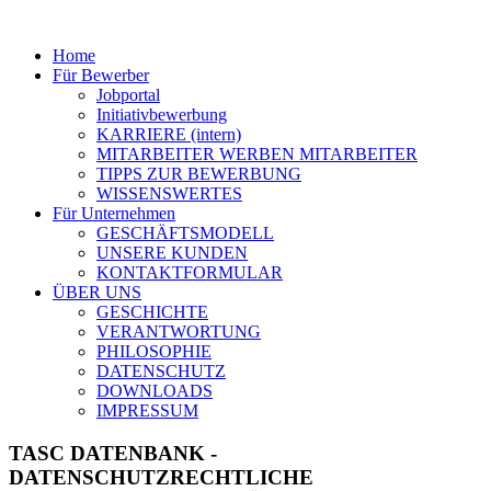
Home
Für Bewerber
Jobportal
Initiativbewerbung
KARRIERE (intern)
MITARBEITER WERBEN MITARBEITER
TIPPS ZUR BEWERBUNG
WISSENSWERTES
Für Unternehmen
GESCHÄFTSMODELL
UNSERE KUNDEN
KONTAKTFORMULAR
ÜBER UNS
GESCHICHTE
VERANTWORTUNG
PHILOSOPHIE
DATENSCHUTZ
DOWNLOADS
IMPRESSUM
TASC DATENBANK -
DATENSCHUTZRECHTLICHE