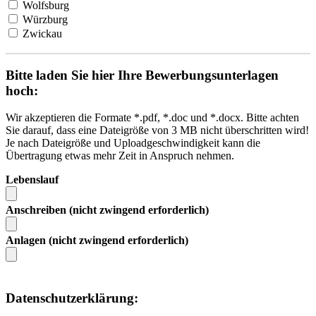
Wolfsburg
Würzburg
Zwickau
Bitte laden Sie hier Ihre Bewerbungsunterlagen
hoch:
Wir akzeptieren die Formate *.pdf, *.doc und *.docx. Bitte achten
Sie darauf, dass eine Dateigröße von 3 MB nicht überschritten wird!
Je nach Dateigröße und Uploadgeschwindigkeit kann die
Übertragung etwas mehr Zeit in Anspruch nehmen.
Lebenslauf
Anschreiben (nicht zwingend erforderlich)
Anlagen (nicht zwingend erforderlich)
Datenschutzerklärung: