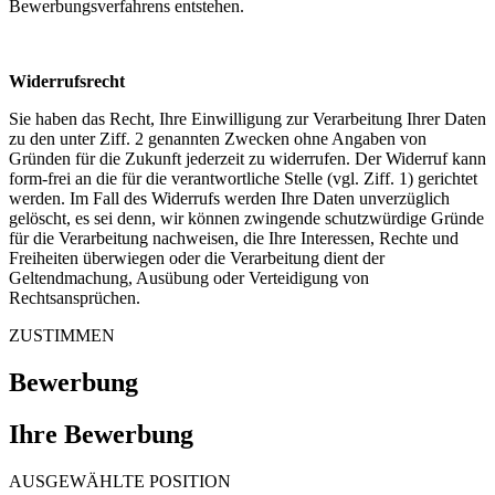
Bewerbungsverfahrens entstehen.
Widerrufsrecht
Sie haben das Recht, Ihre Einwilligung zur Verarbeitung Ihrer Daten
zu den unter Ziff. 2 genannten Zwecken ohne Angaben von
Gründen für die Zukunft jederzeit zu widerrufen. Der Widerruf kann
form-frei an die für die verantwortliche Stelle (vgl. Ziff. 1) gerichtet
werden. Im Fall des Widerrufs werden Ihre Daten unverzüglich
gelöscht, es sei denn, wir können zwingende schutzwürdige Gründe
für die Verarbeitung nachweisen, die Ihre Interessen, Rechte und
Freiheiten überwiegen oder die Verarbeitung dient der
Geltendmachung, Ausübung oder Verteidigung von
Rechtsansprüchen.
ZUSTIMMEN
Bewerbung
Ihre Bewerbung
AUSGEWÄHLTE POSITION