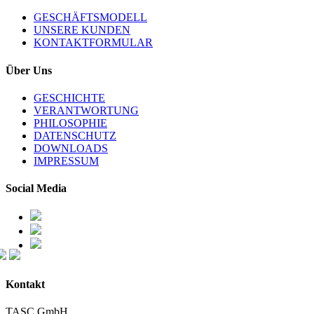
GESCHÄFTSMODELL
UNSERE KUNDEN
KONTAKTFORMULAR
Über Uns
GESCHICHTE
VERANTWORTUNG
PHILOSOPHIE
DATENSCHUTZ
DOWNLOADS
IMPRESSUM
Social Media
Kontakt
TASC GmbH