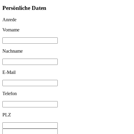
Persönliche Daten
Anrede
Vorname
Nachname
E-Mail
Telefon
PLZ