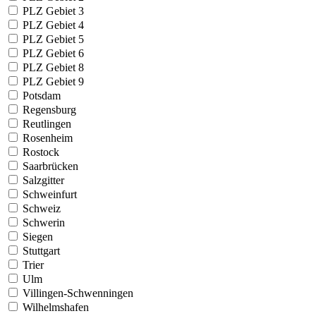
PLZ Gebiet 3
PLZ Gebiet 4
PLZ Gebiet 5
PLZ Gebiet 6
PLZ Gebiet 8
PLZ Gebiet 9
Potsdam
Regensburg
Reutlingen
Rosenheim
Rostock
Saarbrücken
Salzgitter
Schweinfurt
Schweiz
Schwerin
Siegen
Stuttgart
Trier
Ulm
Villingen-Schwenningen
Wilhelmshafen