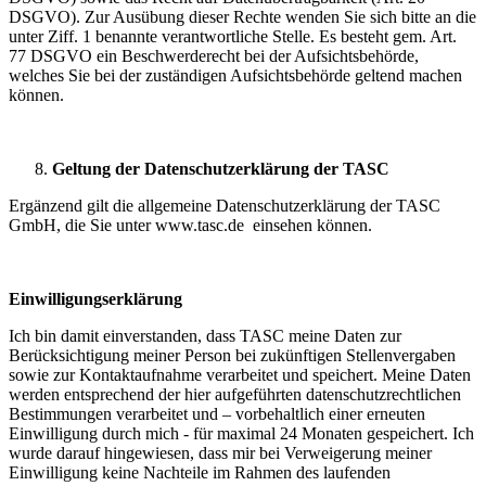
DSGVO). Zur Ausübung dieser Rechte wenden Sie sich bitte an die
unter Ziff. 1 benannte verantwortliche Stelle. Es besteht gem. Art.
77 DSGVO ein Beschwerderecht bei der Aufsichtsbehörde,
welches Sie bei der zuständigen Aufsichtsbehörde geltend machen
können.
Geltung der Datenschutzerklärung der TASC
Ergänzend gilt die allgemeine Datenschutzerklärung der TASC
GmbH, die Sie unter www.tasc.de einsehen können.
Einwilligungserklärung
Ich bin damit einverstanden, dass TASC meine Daten zur
Berücksichtigung meiner Person bei zukünftigen Stellenvergaben
sowie zur Kontaktaufnahme verarbeitet und speichert. Meine Daten
werden entsprechend der hier aufgeführten datenschutzrechtlichen
Bestimmungen verarbeitet und – vorbehaltlich einer erneuten
Einwilligung durch mich - für maximal 24 Monaten gespeichert. Ich
wurde darauf hingewiesen, dass mir bei Verweigerung meiner
Einwilligung keine Nachteile im Rahmen des laufenden