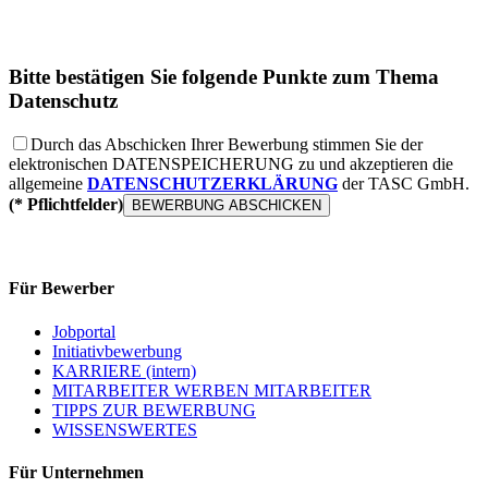
Bitte bestätigen Sie folgende Punkte zum Thema
Datenschutz
Durch das Abschicken Ihrer Bewerbung stimmen Sie der
elektronischen
DATENSPEICHERUNG
zu und akzeptieren die
allgemeine
DATENSCHUTZERKLÄRUNG
der TASC GmbH.
(* Pflichtfelder)
Für Bewerber
Jobportal
Initiativbewerbung
KARRIERE (intern)
MITARBEITER WERBEN MITARBEITER
TIPPS ZUR BEWERBUNG
WISSENSWERTES
Für Unternehmen