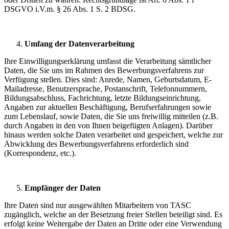
DSGVO i.V.m. § 26 Abs. 1 S. 2 BDSG.
Umfang der Datenverarbeitung
Ihre Einwilligungserklärung umfasst die Verarbeitung sämtlicher
Daten, die Sie uns im Rahmen des Bewerbungsverfahrens zur
Verfügung stellen. Dies sind: Anrede, Namen, Geburtsdatum, E-
Mailadresse, Benutzersprache, Postanschrift, Telefonnummern,
Bildungsabschluss, Fachrichtung, letzte Bildungseinrichtung,
Angaben zur aktuellen Beschäftigung, Berufserfahrungen sowie
zum Lebenslauf, sowie Daten, die Sie uns freiwillig mitteilen (z.B.
durch Angaben in den von Ihnen beigefügten Anlagen). Darüber
hinaus werden solche Daten verarbeitet und gespeichert, welche zur
Abwicklung des Bewerbungsverfahrens erforderlich sind
(Korrespondenz, etc.).
Empfänger der Daten
Ihre Daten sind nur ausgewählten Mitarbeitern von TASC
zugänglich, welche an der Besetzung freier Stellen beteiligt sind. Es
erfolgt keine Weitergabe der Daten an Dritte oder eine Verwendung