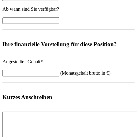
Ab wann sind Sie verfügbar?
Ihre finanzielle Vorstellung für diese Position?
Angestellte | Gehalt
*
(Monatsgehalt brutto in €)
Kurzes Anschreiben