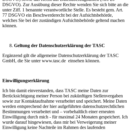
DSGVO). Zur Ausübung dieser Rechte wenden Sie sich bitte an die
unter Ziff. 1 benannte verantwortliche Stelle. Es besteht gem. Art.
77 DSGVO ein Beschwerderecht bei der Aufsichtsbehörde,
welches Sie bei der zuständigen Aufsichtsbehörde geltend machen
können.
Geltung der Datenschutzerklärung der TASC
Ergänzend gilt die allgemeine Datenschutzerklärung der TASC
GmbH, die Sie unter www.tasc.de einsehen können.
Einwilligungserklärung
Ich bin damit einverstanden, dass TASC meine Daten zur
Berücksichtigung meiner Person bei zukünftigen Stellenvergaben
sowie zur Kontaktaufnahme verarbeitet und speichert. Meine Daten
werden entsprechend der hier aufgeführten datenschutzrechtlichen
Bestimmungen verarbeitet und – vorbehaltlich einer erneuten
Einwilligung durch mich - für maximal 24 Monaten gespeichert. Ich
wurde darauf hingewiesen, dass mir bei Verweigerung meiner
Einwilligung keine Nachteile im Rahmen des laufenden