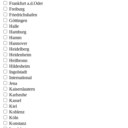
Frankfurt a.d.Oder
Freiburg
Friedrichshafen
Göttingen
Halle
Hamburg
Hamm
Hannover
Heidelberg
Heidenheim
Heilbronn
Hildesheim
Ingolstadt
International
Jena
Kaiserslautern
Karlsruhe
Kassel
Kiel
Koblenz
Köln
Konstanz