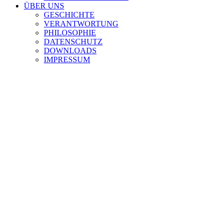
ÜBER UNS
GESCHICHTE
VERANTWORTUNG
PHILOSOPHIE
DATENSCHUTZ
DOWNLOADS
IMPRESSUM