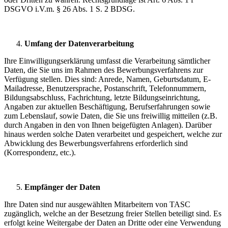
DSGVO i.V.m. § 26 Abs. 1 S. 2 BDSG.
Umfang der Datenverarbeitung
Ihre Einwilligungserklärung umfasst die Verarbeitung sämtlicher
Daten, die Sie uns im Rahmen des Bewerbungsverfahrens zur
Verfügung stellen. Dies sind: Anrede, Namen, Geburtsdatum, E-
Mailadresse, Benutzersprache, Postanschrift, Telefonnummern,
Bildungsabschluss, Fachrichtung, letzte Bildungseinrichtung,
Angaben zur aktuellen Beschäftigung, Berufserfahrungen sowie
zum Lebenslauf, sowie Daten, die Sie uns freiwillig mitteilen (z.B.
durch Angaben in den von Ihnen beigefügten Anlagen). Darüber
hinaus werden solche Daten verarbeitet und gespeichert, welche zur
Abwicklung des Bewerbungsverfahrens erforderlich sind
(Korrespondenz, etc.).
Empfänger der Daten
Ihre Daten sind nur ausgewählten Mitarbeitern von TASC
zugänglich, welche an der Besetzung freier Stellen beteiligt sind. Es
erfolgt keine Weitergabe der Daten an Dritte oder eine Verwendung