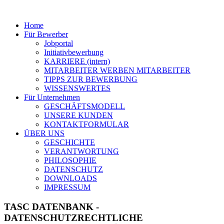
Home
Für Bewerber
Jobportal
Initiativbewerbung
KARRIERE (intern)
MITARBEITER WERBEN MITARBEITER
TIPPS ZUR BEWERBUNG
WISSENSWERTES
Für Unternehmen
GESCHÄFTSMODELL
UNSERE KUNDEN
KONTAKTFORMULAR
ÜBER UNS
GESCHICHTE
VERANTWORTUNG
PHILOSOPHIE
DATENSCHUTZ
DOWNLOADS
IMPRESSUM
TASC DATENBANK -
DATENSCHUTZRECHTLICHE