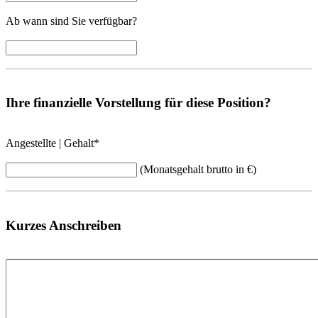
Ab wann sind Sie verfügbar?
Ihre finanzielle Vorstellung für diese Position?
Angestellte | Gehalt
*
(Monatsgehalt brutto in €)
Kurzes Anschreiben