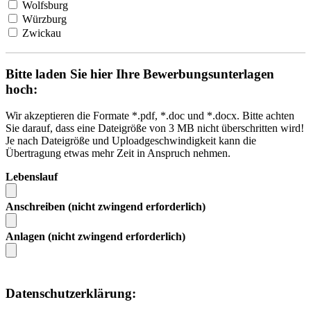
Wolfsburg
Würzburg
Zwickau
Bitte laden Sie hier Ihre Bewerbungsunterlagen
hoch:
Wir akzeptieren die Formate *.pdf, *.doc und *.docx. Bitte achten
Sie darauf, dass eine Dateigröße von 3 MB nicht überschritten wird!
Je nach Dateigröße und Uploadgeschwindigkeit kann die
Übertragung etwas mehr Zeit in Anspruch nehmen.
Lebenslauf
Anschreiben (nicht zwingend erforderlich)
Anlagen (nicht zwingend erforderlich)
Datenschutzerklärung: