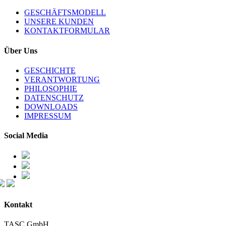
GESCHÄFTSMODELL
UNSERE KUNDEN
KONTAKTFORMULAR
Über Uns
GESCHICHTE
VERANTWORTUNG
PHILOSOPHIE
DATENSCHUTZ
DOWNLOADS
IMPRESSUM
Social Media
Kontakt
TASC GmbH