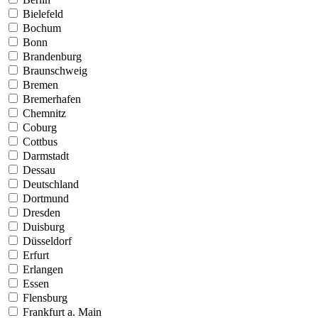
Bielefeld
Bochum
Bonn
Brandenburg
Braunschweig
Bremen
Bremerhafen
Chemnitz
Coburg
Cottbus
Darmstadt
Dessau
Deutschland
Dortmund
Dresden
Duisburg
Düsseldorf
Erfurt
Erlangen
Essen
Flensburg
Frankfurt a. Main