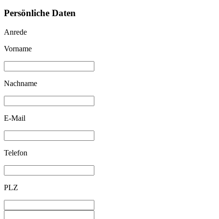
Persönliche Daten
Anrede
Vorname
Nachname
E-Mail
Telefon
PLZ