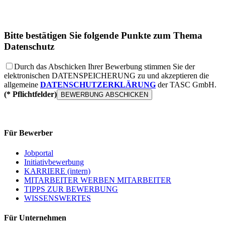
Bitte bestätigen Sie folgende Punkte zum Thema
Datenschutz
Durch das Abschicken Ihrer Bewerbung stimmen Sie der
elektronischen
DATENSPEICHERUNG
zu und akzeptieren die
allgemeine
DATENSCHUTZERKLÄRUNG
der TASC GmbH.
(* Pflichtfelder)
Für Bewerber
Jobportal
Initiativbewerbung
KARRIERE (intern)
MITARBEITER WERBEN MITARBEITER
TIPPS ZUR BEWERBUNG
WISSENSWERTES
Für Unternehmen