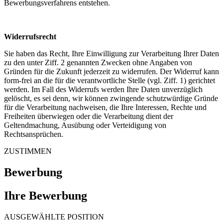
Bewerbungsverfahrens entstehen.
Widerrufsrecht
Sie haben das Recht, Ihre Einwilligung zur Verarbeitung Ihrer Daten
zu den unter Ziff. 2 genannten Zwecken ohne Angaben von
Gründen für die Zukunft jederzeit zu widerrufen. Der Widerruf kann
form-frei an die für die verantwortliche Stelle (vgl. Ziff. 1) gerichtet
werden. Im Fall des Widerrufs werden Ihre Daten unverzüglich
gelöscht, es sei denn, wir können zwingende schutzwürdige Gründe
für die Verarbeitung nachweisen, die Ihre Interessen, Rechte und
Freiheiten überwiegen oder die Verarbeitung dient der
Geltendmachung, Ausübung oder Verteidigung von
Rechtsansprüchen.
ZUSTIMMEN
Bewerbung
Ihre Bewerbung
AUSGEWÄHLTE POSITION