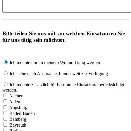
Bitte teilen Sie uns mit, an welchen Einsatzorten Sie
für uns tätig sein möchten.
Ich möchte nur an meinem Wohnort tätig werden
Ich stehe nach Absprache, bundesweit zur Verfügung
Ich möchte zusätzlich für bestimmte Einsatzorte berücksichtigt
werden.
Aachen
Aalen
Augsburg
Baden-Baden
Bamberg
Bayreuth
Berlin