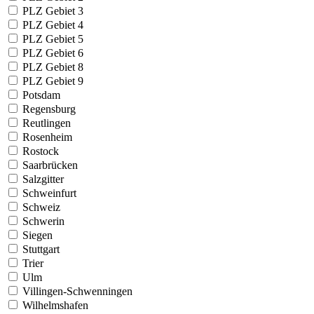
PLZ Gebiet 3
PLZ Gebiet 4
PLZ Gebiet 5
PLZ Gebiet 6
PLZ Gebiet 8
PLZ Gebiet 9
Potsdam
Regensburg
Reutlingen
Rosenheim
Rostock
Saarbrücken
Salzgitter
Schweinfurt
Schweiz
Schwerin
Siegen
Stuttgart
Trier
Ulm
Villingen-Schwenningen
Wilhelmshafen