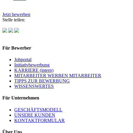
Jetzt bewerben
Stelle teilen:
Für Bewerber
Jobportal
Initiativbewerbung
KARRIERE (intern)
MITARBEITER WERBEN MITARBEITER
TIPPS ZUR BEWERBUNG
WISSENSWERTES
Für Unternehmen
GESCHÄFTSMODELL
UNSERE KUNDEN
KONTAKTFORMULAR
Über Uns