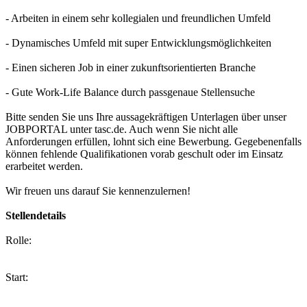
- Arbeiten in einem sehr kollegialen und freundlichen Umfeld
- Dynamisches Umfeld mit super Entwicklungsmöglichkeiten
- Einen sicheren Job in einer zukunftsorientierten Branche
- Gute Work-Life Balance durch passgenaue Stellensuche
Bitte senden Sie uns Ihre aussagekräftigen Unterlagen über unser
JOBPORTAL unter tasc.de. Auch wenn Sie nicht alle
Anforderungen erfüllen, lohnt sich eine Bewerbung. Gegebenenfalls
können fehlende Qualifikationen vorab geschult oder im Einsatz
erarbeitet werden.
Wir freuen uns darauf Sie kennenzulernen!
Stellendetails
Rolle:
Start: