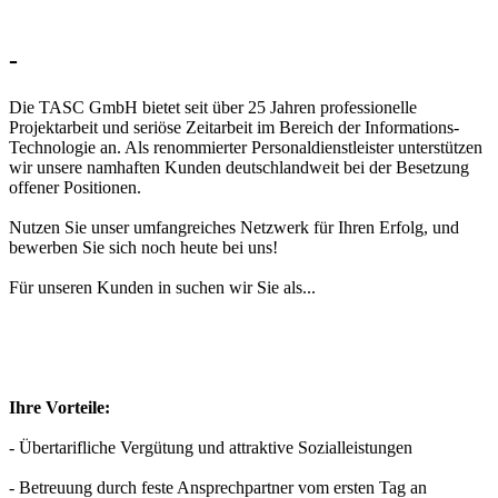
-
Die TASC GmbH bietet seit über 25 Jahren professionelle
Projektarbeit und seriöse Zeitarbeit im Bereich der Informations-
Technologie an. Als renommierter Personaldienstleister unterstützen
wir unsere namhaften Kunden deutschlandweit bei der Besetzung
offener Positionen.
Nutzen Sie unser umfangreiches Netzwerk für Ihren Erfolg, und
bewerben Sie sich noch heute bei uns!
Für unseren Kunden in
suchen wir Sie als...
Ihre Vorteile:
- Übertarifliche Vergütung und attraktive Sozialleistungen
- Betreuung durch feste Ansprechpartner vom ersten Tag an