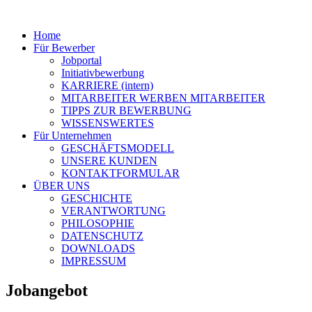
Home
Für Bewerber
Jobportal
Initiativbewerbung
KARRIERE (intern)
MITARBEITER WERBEN MITARBEITER
TIPPS ZUR BEWERBUNG
WISSENSWERTES
Für Unternehmen
GESCHÄFTSMODELL
UNSERE KUNDEN
KONTAKTFORMULAR
ÜBER UNS
GESCHICHTE
VERANTWORTUNG
PHILOSOPHIE
DATENSCHUTZ
DOWNLOADS
IMPRESSUM
Jobangebot